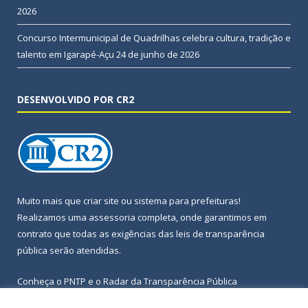
2026
Concurso Intermunicipal de Quadrilhas celebra cultura, tradição e
talento em Igarapé-Açu
24 de junho de 2026
DESENVOLVIDO POR CR2
Muito mais que
criar site
ou
sistema para prefeituras
!
Realizamos uma
assessoria
completa, onde garantimos em
contrato que todas as exigências das
leis de transparência
pública
serão atendidas.
Conheça o
PNTP
e o
Radar da Transparência Pública