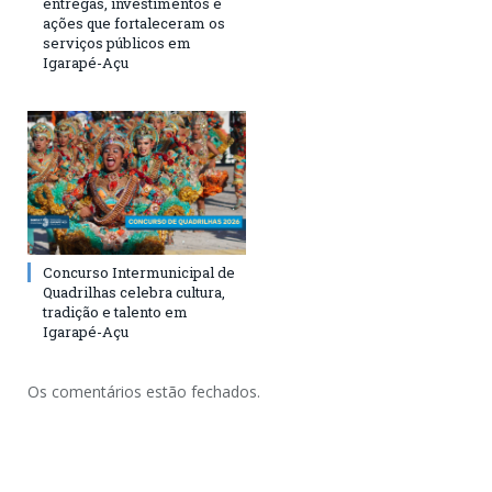
entregas, investimentos e
ações que fortaleceram os
serviços públicos em
Igarapé-Açu
Concurso Intermunicipal de
Quadrilhas celebra cultura,
tradição e talento em
Igarapé-Açu
Os comentários estão fechados.