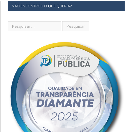
NÃO ENCONTROU O QUE QUERIA?