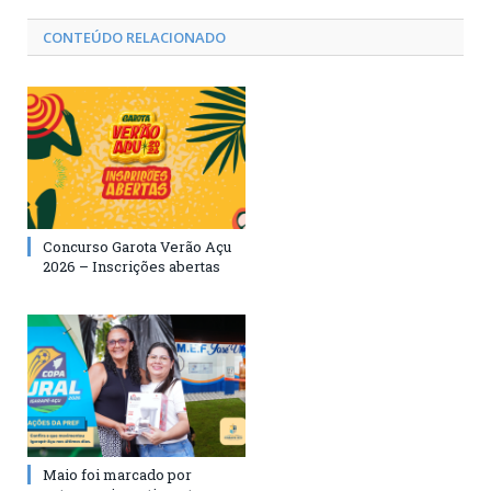
CONTEÚDO RELACIONADO
Concurso Garota Verão Açu
2026 – Inscrições abertas
Maio foi marcado por