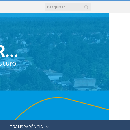
TRANSPARÊNCIA