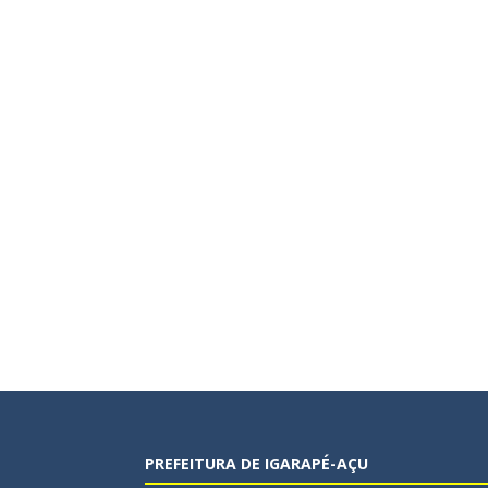
PREFEITURA DE IGARAPÉ-AÇU