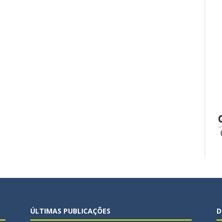
ÚLTIMAS PUBLICAÇÕES
D