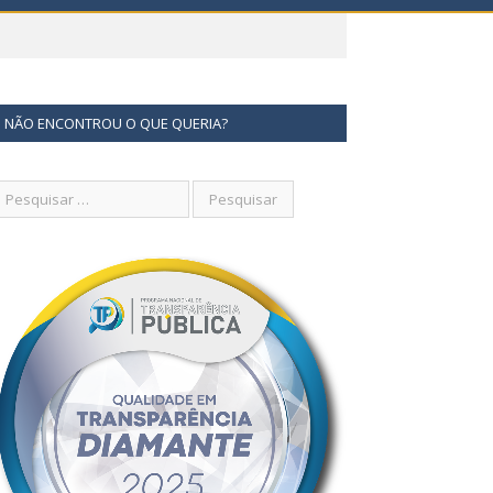
NÃO ENCONTROU O QUE QUERIA?