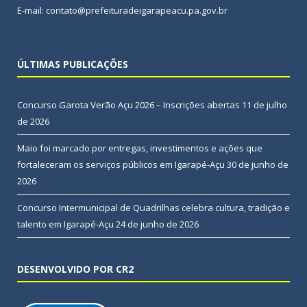
E-mail: contato@prefeituradeigarapeacu.pa.gov.br
ÚLTIMAS PUBLICAÇÕES
Concurso Garota Verão Açu 2026 – Inscrições abertas
11 de julho
de 2026
Maio foi marcado por entregas, investimentos e ações que
fortaleceram os serviços públicos em Igarapé-Açu
30 de junho de
2026
Concurso Intermunicipal de Quadrilhas celebra cultura, tradição e
talento em Igarapé-Açu
24 de junho de 2026
DESENVOLVIDO POR CR2