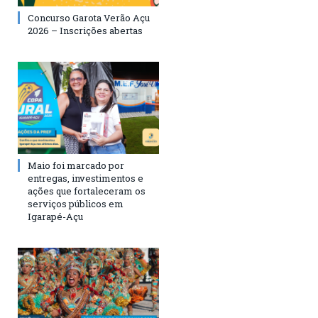
Concurso Garota Verão Açu
2026 – Inscrições abertas
Maio foi marcado por
entregas, investimentos e
ações que fortaleceram os
serviços públicos em
Igarapé-Açu