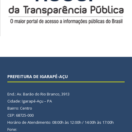
PREFEITURA DE IGARAPÉ-AÇU
End.: Av. Barão do Rio Branco, 3913
Cidade: Igarapé-Açu – PA
Bairro: Centro
CEP: 68725-000
Horário de Atendimento: 08:00h às 12:00h / 14:00h às 17:00h
Fone: