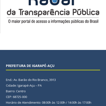
PREFEITURA DE IGARAPÉ-AÇU
End.: Av. Barão do Rio Branco, 3913
Cidade: Igarapé-Açu – PA
Bairro: Centro
CEP: 68725-000
Horário de Atendimento: 08:00h às 12:00h / 14:00h às 17:00h