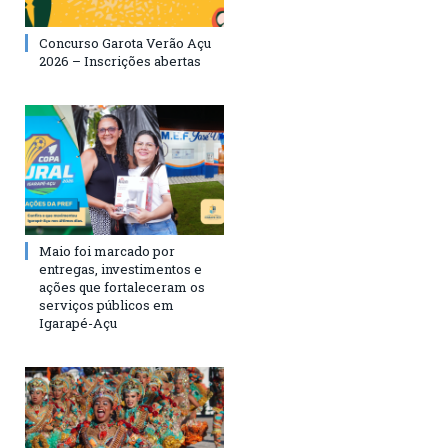
Concurso Garota Verão Açu
2026 – Inscrições abertas
Maio foi marcado por
entregas, investimentos e
ações que fortaleceram os
serviços públicos em
Igarapé-Açu