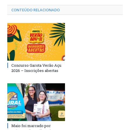
CONTEÚDO RELACIONADO
Concurso Garota Verão Açu
2026 – Inscrições abertas
Maio foi marcado por