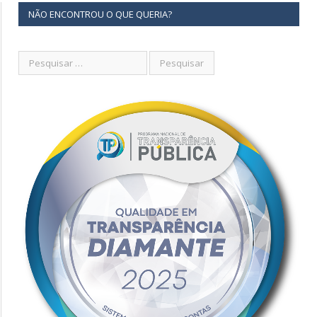
NÃO ENCONTROU O QUE QUERIA?