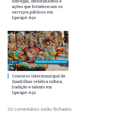
entregas, investimentos e
ações que fortaleceram os
serviços públicos em
Igarapé-Açu
Concurso Intermunicipal de
Quadrilhas celebra cultura,
tradição e talento em
Igarapé-Açu
Os comentários estão fechados.