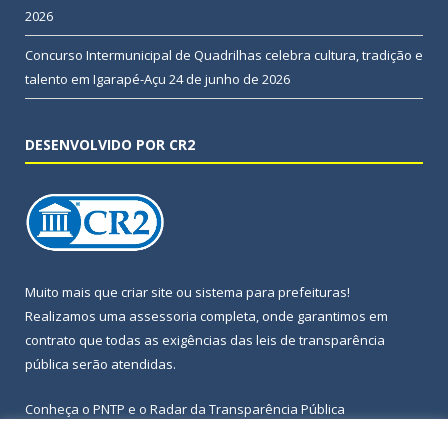
2026
Concurso Intermunicipal de Quadrilhas celebra cultura, tradição e
talento em Igarapé-Açu
24 de junho de 2026
DESENVOLVIDO POR CR2
Muito mais que
criar site
ou
sistema para prefeituras
!
Realizamos uma
assessoria
completa, onde garantimos em
contrato que todas as exigências das
leis de transparência
pública
serão atendidas.
Conheça o
PNTP
e o
Radar da Transparência Pública