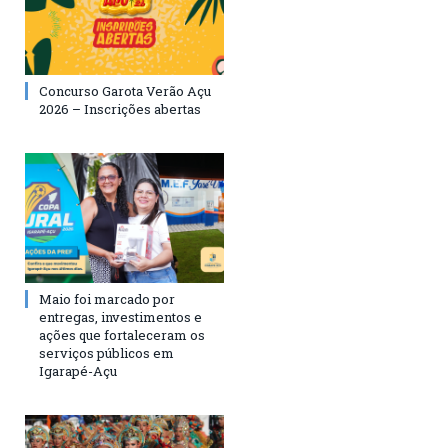
Concurso Garota Verão Açu
2026 – Inscrições abertas
Maio foi marcado por
entregas, investimentos e
ações que fortaleceram os
serviços públicos em
Igarapé-Açu