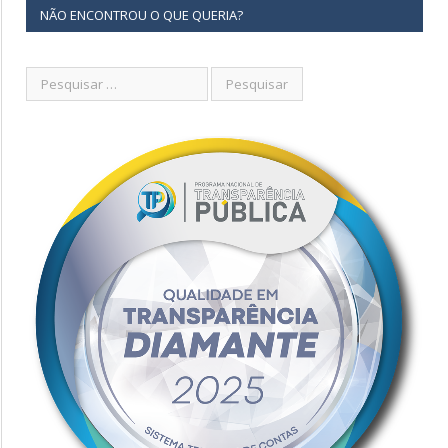
NÃO ENCONTROU O QUE QUERIA?