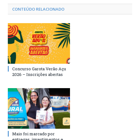
CONTEÚDO RELACIONADO
Concurso Garota Verão Açu
2026 – Inscrições abertas
Maio foi marcado por
entregas, investimentos e