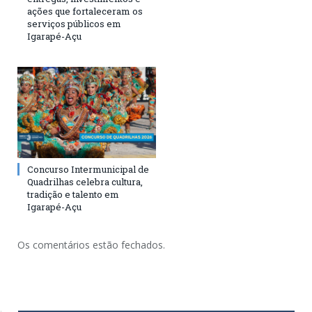
ações que fortaleceram os
serviços públicos em
Igarapé-Açu
Concurso Intermunicipal de
Quadrilhas celebra cultura,
tradição e talento em
Igarapé-Açu
Os comentários estão fechados.