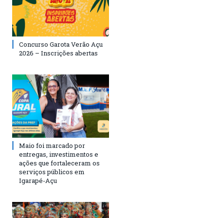
Concurso Garota Verão Açu
2026 – Inscrições abertas
Maio foi marcado por
entregas, investimentos e
ações que fortaleceram os
serviços públicos em
Igarapé-Açu