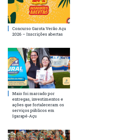
Concurso Garota Verão Açu
2026 – Inscrições abertas
Maio foi marcado por
entregas, investimentos e
ações que fortaleceram os
serviços públicos em
Igarapé-Açu