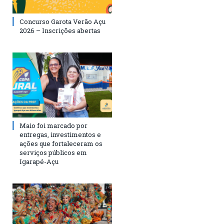
Concurso Garota Verão Açu
2026 – Inscrições abertas
Maio foi marcado por
entregas, investimentos e
ações que fortaleceram os
serviços públicos em
Igarapé-Açu