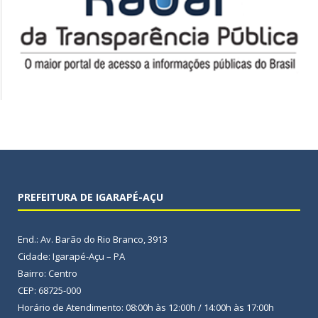
PREFEITURA DE IGARAPÉ-AÇU
End.: Av. Barão do Rio Branco, 3913
Cidade: Igarapé-Açu – PA
Bairro: Centro
CEP: 68725-000
Horário de Atendimento: 08:00h às 12:00h / 14:00h às 17:00h