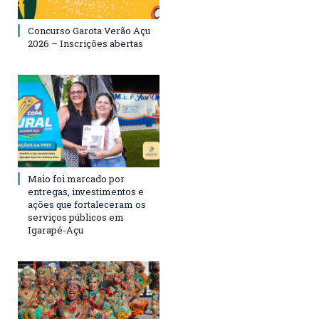
Concurso Garota Verão Açu
2026 – Inscrições abertas
Maio foi marcado por
entregas, investimentos e
ações que fortaleceram os
serviços públicos em
Igarapé-Açu