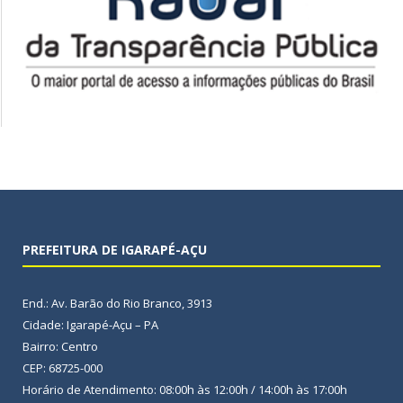
PREFEITURA DE IGARAPÉ-AÇU
End.: Av. Barão do Rio Branco, 3913
Cidade: Igarapé-Açu – PA
Bairro: Centro
CEP: 68725-000
Horário de Atendimento: 08:00h às 12:00h / 14:00h às 17:00h