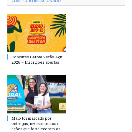
CONTEÚDO RELACIONADO
Concurso Garota Verão Açu
2026 – Inscrições abertas
Maio foi marcado por
entregas, investimentos e
ações que fortaleceram os