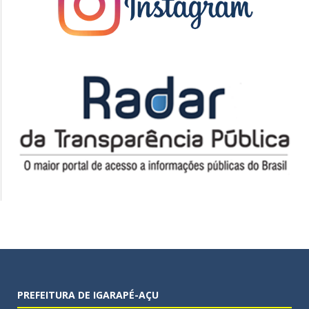
PREFEITURA DE IGARAPÉ-AÇU