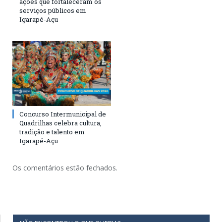
ações que fortaleceram os
serviços públicos em
Igarapé-Açu
Concurso Intermunicipal de
Quadrilhas celebra cultura,
tradição e talento em
Igarapé-Açu
Os comentários estão fechados.