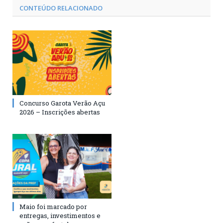
CONTEÚDO RELACIONADO
Concurso Garota Verão Açu
2026 – Inscrições abertas
Maio foi marcado por
entregas, investimentos e