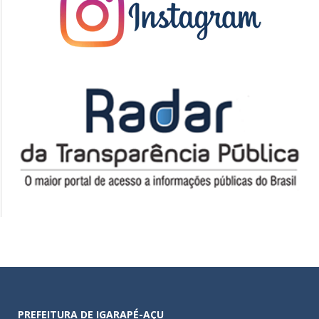
PREFEITURA DE IGARAPÉ-AÇU