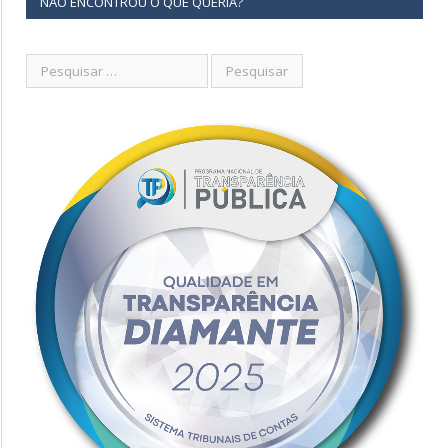
NÃO ENCONTROU O QUE QUERIA?