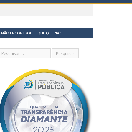
NÃO ENCONTROU O QUE QUERIA?