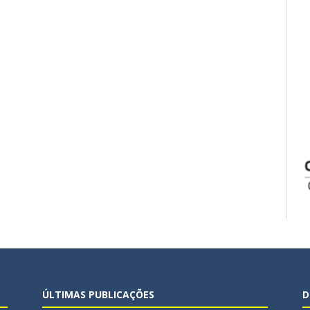
ÚLTIMAS PUBLICAÇÕES
D