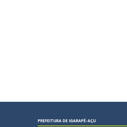
PREFEITURA DE IGARAPÉ-AÇU