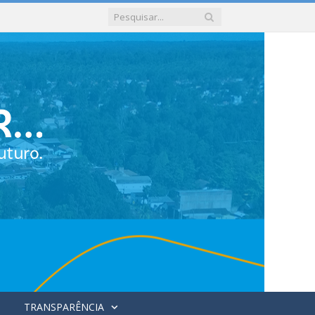
TRANSPARÊNCIA