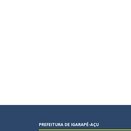
PREFEITURA DE IGARAPÉ-AÇU