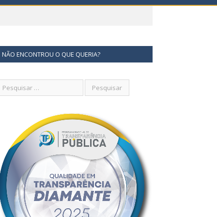
NÃO ENCONTROU O QUE QUERIA?