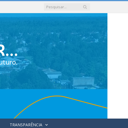
TRANSPARÊNCIA