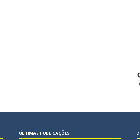
ÚLTIMAS PUBLICAÇÕES
D