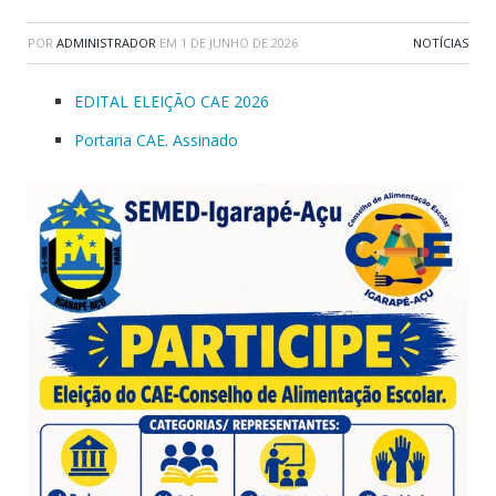
POR
ADMINISTRADOR
EM
1 DE JUNHO DE 2026
NOTÍCIAS
EDITAL ELEIÇÃO CAE 2026
Portaria CAE. Assinado