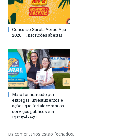
Concurso Garota Verão Açu
2026 – Inscrições abertas
Maio foi marcado por
entregas, investimentos e
ações que fortaleceram os
serviços públicos em
Igarapé-Açu
Os comentários estão fechados.