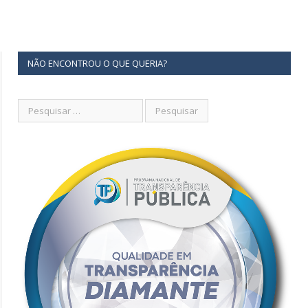
NÃO ENCONTROU O QUE QUERIA?