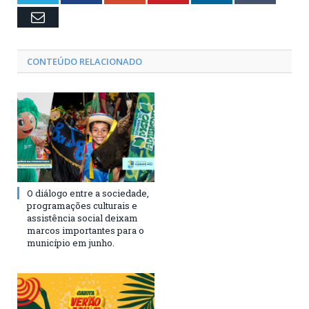
Email
CONTEÚDO RELACIONADO
O diálogo entre a sociedade,
programações culturais e
assistência social deixam
marcos importantes para o
município em junho.