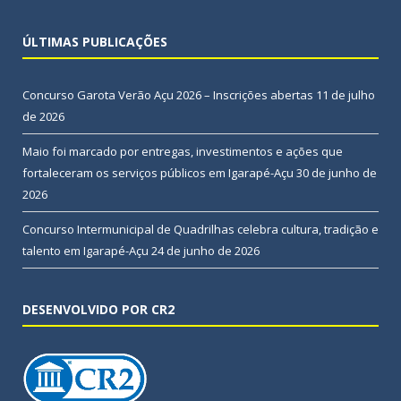
ÚLTIMAS PUBLICAÇÕES
Concurso Garota Verão Açu 2026 – Inscrições abertas
11 de julho
de 2026
Maio foi marcado por entregas, investimentos e ações que
fortaleceram os serviços públicos em Igarapé-Açu
30 de junho de
2026
Concurso Intermunicipal de Quadrilhas celebra cultura, tradição e
talento em Igarapé-Açu
24 de junho de 2026
DESENVOLVIDO POR CR2