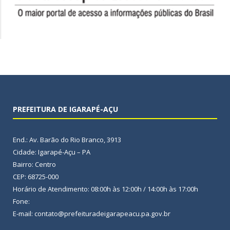
PREFEITURA DE IGARAPÉ-AÇU
End.: Av. Barão do Rio Branco, 3913
Cidade: Igarapé-Açu – PA
Bairro: Centro
CEP: 68725-000
Horário de Atendimento: 08:00h às 12:00h / 14:00h às 17:00h
Fone:
E-mail: contato@prefeituradeigarapeacu.pa.gov.br