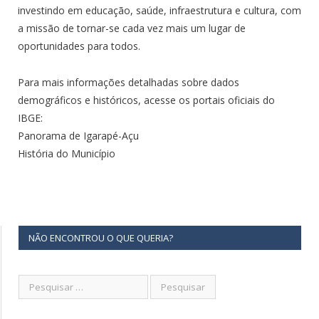
investindo em educação, saúde, infraestrutura e cultura, com
a missão de tornar-se cada vez mais um lugar de
oportunidades para todos.
Para mais informações detalhadas sobre dados
demográficos e históricos, acesse os portais oficiais do
IBGE:
Panorama de Igarapé-Açu
História do Município
NÃO ENCONTROU O QUE QUERIA?