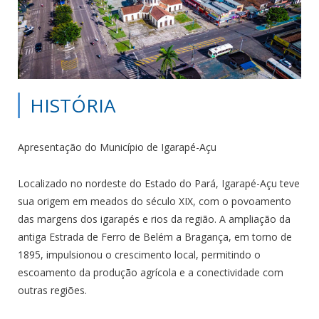
HISTÓRIA
Apresentação do Município de Igarapé-Açu
Localizado no nordeste do Estado do Pará, Igarapé-Açu teve
sua origem em meados do século XIX, com o povoamento
das margens dos igarapés e rios da região. A ampliação da
antiga Estrada de Ferro de Belém a Bragança, em torno de
1895, impulsionou o crescimento local, permitindo o
escoamento da produção agrícola e a conectividade com
outras regiões.