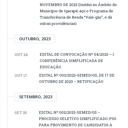
NOVEMBRO DE 2023 (Institui no Âmbito do
Município de Igarapé-açu o Programa de
Transferência de Renda “Vale-gás”, e dá
outras providências)
OUTUBRO, 2023
EDITAL DE CONVOCAÇÃO Nº 04/2023 – I
OUT 24
CONFERÊNCIA SIMPLIFICADA DE
EDUCAÇÃO
EDITAL Nº 003/2023-SEMED/GS, DE 17 DE
OUT 17
OUTUBRO DE 2023 – RETIFICAÇÃO
SETEMBRO, 2023
EDITAL Nº 002/2023-SEMED/GS –
SET 25
PROCESSO SELETIVO SIMPLIFICADO-PSS
PARA PROVIMENTO DE CANDIDATOS À