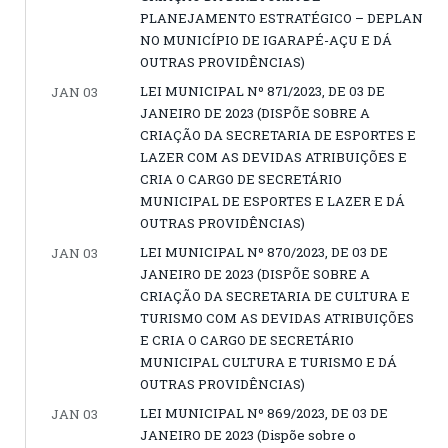
PLANEJAMENTO ESTRATÉGICO – DEPLAN
NO MUNICÍPIO DE IGARAPÉ-AÇU E DÁ
OUTRAS PROVIDÊNCIAS)
LEI MUNICIPAL Nº 871/2023, DE 03 DE
JAN 03
JANEIRO DE 2023 (DISPÕE SOBRE A
CRIAÇÃO DA SECRETARIA DE ESPORTES E
LAZER COM AS DEVIDAS ATRIBUIÇÕES E
CRIA O CARGO DE SECRETÁRIO
MUNICIPAL DE ESPORTES E LAZER E DÁ
OUTRAS PROVIDÊNCIAS)
LEI MUNICIPAL Nº 870/2023, DE 03 DE
JAN 03
JANEIRO DE 2023 (DISPÕE SOBRE A
CRIAÇÃO DA SECRETARIA DE CULTURA E
TURISMO COM AS DEVIDAS ATRIBUIÇÕES
E CRIA O CARGO DE SECRETÁRIO
MUNICIPAL CULTURA E TURISMO E DÁ
OUTRAS PROVIDÊNCIAS)
LEI MUNICIPAL Nº 869/2023, DE 03 DE
JAN 03
JANEIRO DE 2023 (Dispõe sobre o