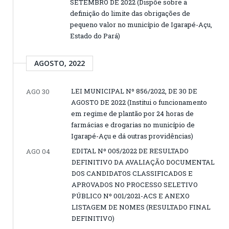
SETEMBRO DE 2022 (Dispõe sobre a
definição do limite das obrigações de
pequeno valor no município de Igarapé-Açu,
Estado do Pará)
AGOSTO, 2022
LEI MUNICIPAL Nº 856/2022, DE 30 DE
AGO 30
AGOSTO DE 2022 (Institui o funcionamento
em regime de plantão por 24 horas de
farmácias e drogarias no município de
Igarapé-Açu e dá outras providências)
EDITAL Nº 005/2022 DE RESULTADO
AGO 04
DEFINITIVO DA AVALIAÇÃO DOCUMENTAL
DOS CANDIDATOS CLASSIFICADOS E
APROVADOS NO PROCESSO SELETIVO
PÚBLICO Nº 001/2021-ACS E ANEXO
LISTAGEM DE NOMES (RESULTADO FINAL
DEFINITIVO)