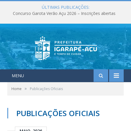
ÚLTIMAS PUBLICAÇÕES:
Concurso Garota Verão Açu 2026 – Inscrições abertas
MENU
»
Home
Publicações Oficiais
PUBLICAÇÕES OFICIAIS
MAIO, 2026