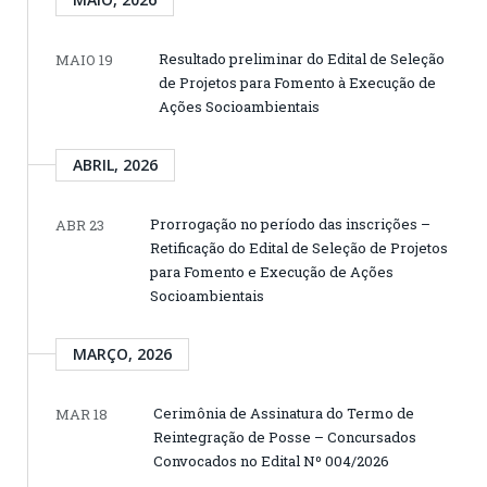
Resultado preliminar do Edital de Seleção
MAIO 19
de Projetos para Fomento à Execução de
Ações Socioambientais
ABRIL, 2026
Prorrogação no período das inscrições –
ABR 23
Retificação do Edital de Seleção de Projetos
para Fomento e Execução de Ações
Socioambientais
MARÇO, 2026
Cerimônia de Assinatura do Termo de
MAR 18
Reintegração de Posse – Concursados
Convocados no Edital Nº 004/2026