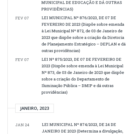
MUNICIPAL DE EDUCAÇÃO E DÁ OUTRAS
PROVIDÊNCIAS)
LEI MUNICIPAL Nº 876/2023, DE 07 DE
FEV 07
FEVEREIRO DE 2023 (Dispõe sobre emenda
à Lei Municipal Nº 872, de 03 de Janeiro de
2023 que dispõe sobre a criação da Diretoria
de Planejamento Estratégico – DEPLAN e dá
outras providências)
LEI Nº 875/2023, DE 07 DE FEVEREIRO DE
FEV 07
2023 (Dispõe sobre emenda à Lei Municipal
Nº 873, de 03 de Janeiro de 2023 que dispõe
sobre a criação do Departamento de
Iluminação Pública – DMIP e dá outras
providências)
JANEIRO, 2023
LEI MUNICIPAL Nº 874/2023, DE 24 DE
JAN 24
JANEIRO DE 2023 (Determina a divulgação,