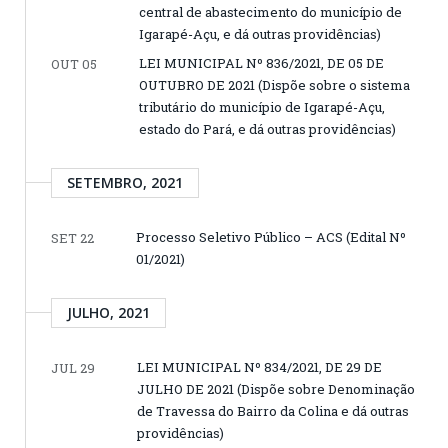
central de abastecimento do município de
Igarapé-Açu, e dá outras providências)
LEI MUNICIPAL Nº 836/2021, DE 05 DE
OUT 05
OUTUBRO DE 2021 (Dispõe sobre o sistema
tributário do município de Igarapé-Açu,
estado do Pará, e dá outras providências)
SETEMBRO, 2021
Processo Seletivo Público – ACS (Edital Nº
SET 22
01/2021)
JULHO, 2021
LEI MUNICIPAL Nº 834/2021, DE 29 DE
JUL 29
JULHO DE 2021 (Dispõe sobre Denominação
de Travessa do Bairro da Colina e dá outras
providências)