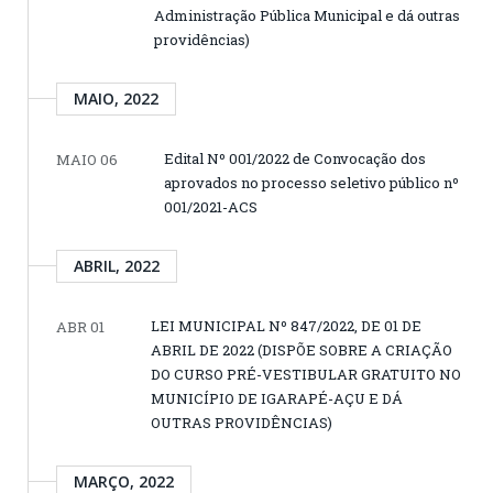
Administração Pública Municipal e dá outras
providências)
MAIO, 2022
Edital Nº 001/2022 de Convocação dos
MAIO 06
aprovados no processo seletivo público nº
001/2021-ACS
ABRIL, 2022
LEI MUNICIPAL Nº 847/2022, DE 01 DE
ABR 01
ABRIL DE 2022 (DISPÕE SOBRE A CRIAÇÃO
DO CURSO PRÉ-VESTIBULAR GRATUITO NO
MUNICÍPIO DE IGARAPÉ-AÇU E DÁ
OUTRAS PROVIDÊNCIAS)
MARÇO, 2022