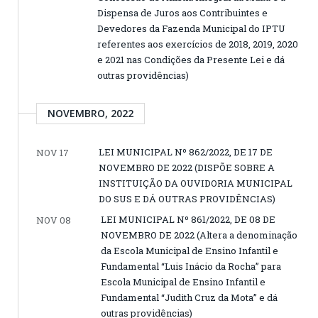
Dispensa de Juros aos Contribuintes e
Devedores da Fazenda Municipal do IPTU
referentes aos exercícios de 2018, 2019, 2020
e 2021 nas Condições da Presente Lei e dá
outras providências)
NOVEMBRO, 2022
LEI MUNICIPAL Nº 862/2022, DE 17 DE
NOV 17
NOVEMBRO DE 2022 (DISPÕE SOBRE A
INSTITUIÇÃO DA OUVIDORIA MUNICIPAL
DO SUS E DÁ OUTRAS PROVIDÊNCIAS)
LEI MUNICIPAL Nº 861/2022, DE 08 DE
NOV 08
NOVEMBRO DE 2022 (Altera a denominação
da Escola Municipal de Ensino Infantil e
Fundamental “Luis Inácio da Rocha” para
Escola Municipal de Ensino Infantil e
Fundamental “Judith Cruz da Mota” e dá
outras providências)