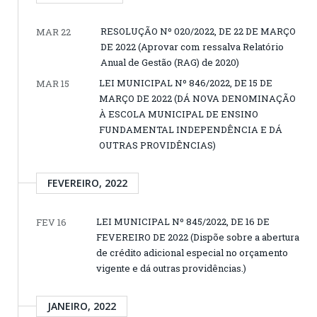
RESOLUÇÃO Nº 020/2022, DE 22 DE MARÇO
MAR 22
DE 2022 (Aprovar com ressalva Relatório
Anual de Gestão (RAG) de 2020)
LEI MUNICIPAL Nº 846/2022, DE 15 DE
MAR 15
MARÇO DE 2022 (DÁ NOVA DENOMINAÇÃO
À ESCOLA MUNICIPAL DE ENSINO
FUNDAMENTAL INDEPENDÊNCIA E DÁ
OUTRAS PROVIDÊNCIAS)
FEVEREIRO, 2022
LEI MUNICIPAL Nº 845/2022, DE 16 DE
FEV 16
FEVEREIRO DE 2022 (Dispõe sobre a abertura
de crédito adicional especial no orçamento
vigente e dá outras providências.)
JANEIRO, 2022