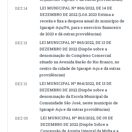
LEI MUNICIPAL Nº 866/2022, DE 14 DE
DEZ 14
DEZEMBRO DE 2022 (LOA 2023 Estima a
receita e fixa a despesa anual do município de
Igarapé-Açu/PA, para o exercício financeiro
de 2023 e dá outras providências)
LEI MUNICIPAL Nº 865/2022, DE 13 DE
DEZ 13
DEZEMBRO DE 2022 (Dispõe sobre a
denominação do Complexo Comercial
situado na Avenida Barão do Rio Branco, no
centro da cidade de Igarapé-Açu e dá outras
providências)
LEI MUNICIPAL Nº 864/2022, DE 13 DE
DEZ 13
DEZEMBRO DE 2022 (Dispõe sobre a
denominação da Escola Municipal da
Comunidade São José, neste município de
Igarapé-Açu e dá outras providências)
LEI MUNICIPAL Nº 863/2022, DE 05 DE
DEZ 05
DEZEMBRO DE 2022 (Dispõe Sobre a
Concessão de Anistia Integral da Multa e a