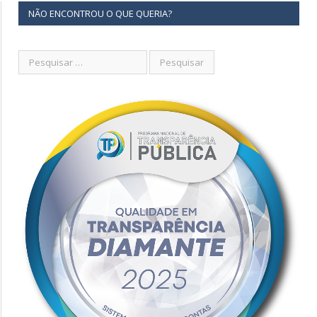
NÃO ENCONTROU O QUE QUERIA?