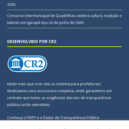
2026
Concurso Intermunicipal de Quadrilhas celebra cultura, tradição e
talento em Igarapé-Açu
24 de junho de 2026
DESENVOLVIDO POR CR2
Muito mais que
criar site
ou
sistema para prefeituras
!
Realizamos uma
assessoria
completa, onde garantimos em
contrato que todas as exigências das
leis de transparência
pública
serão atendidas.
Conheça o
PNTP
e o
Radar da Transparência Pública