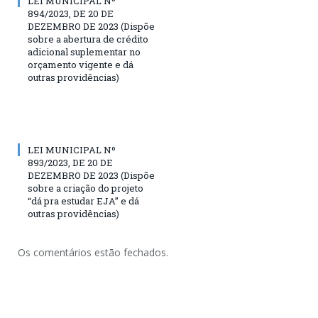
LEI MUNICIPAL Nº
894/2023, DE 20 DE
DEZEMBRO DE 2023 (Dispõe
sobre a abertura de crédito
adicional suplementar no
orçamento vigente e dá
outras providências)
LEI MUNICIPAL Nº
893/2023, DE 20 DE
DEZEMBRO DE 2023 (Dispõe
sobre a criação do projeto
“dá pra estudar EJA” e dá
outras providências)
Os comentários estão fechados.