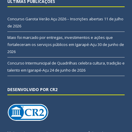
ÚLTIMAS PUBLICAÇÕES
Concurso Garota Verão Açu 2026 – Inscrições abertas
11 de julho
de 2026
Maio foi marcado por entregas, investimentos e ações que
fortaleceram os serviços públicos em Igarapé-Açu
30 de junho de
2026
Concurso Intermunicipal de Quadrilhas celebra cultura, tradição e
talento em Igarapé-Açu
24 de junho de 2026
DESENVOLVIDO POR CR2