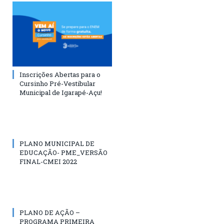
Inscrições Abertas para o
Cursinho Pré-Vestibular
Municipal de Igarapé-Açu!
PLANO MUNICIPAL DE
EDUCAÇÃO- PME_VERSÃO
FINAL-CMEI 2022
PLANO DE AÇÃO –
PROGRAMA PRIMEIRA