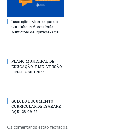
Inscrições Abertas para o
Cursinho Pré-Vestibular
Municipal de Igarapé-Açu!
PLANO MUNICIPAL DE
EDUCAÇÃO- PME_VERSÃO
FINAL-CMEI 2022
GUIA DO DOCUMENTO
CURRICULAR DE IGARAPÉ-
AÇU -23-09-22
Os comentários estão fechados.