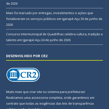
de 2026
Maio foi marcado por entregas, investimentos e ações que
fortaleceram os serviços públicos em Igarapé-Açu
30 de junho de
2026
Concurso Intermunicipal de Quadrilhas celebra cultura, tradição e
talento em Igarapé-Açu
24 de junho de 2026
DESENVOLVIDO POR CR2
Muito mais que
criar site
ou
sistema para prefeituras
!
Realizamos uma
assessoria
completa, onde garantimos em
contrato que todas as exigências das
leis de transparência