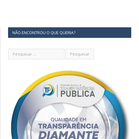
NÃO ENCONTROU O QUE QUERIA?