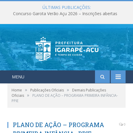
ÚLTIMAS PUBLICAÇÕES:
Concurso Garota Verão Açu 2026 – Inscrições abertas
MENU
»
»
Home
Publicações Oficiais
Demais Publicações
»
Oficiais
PLANO DE AÇÃO – PROGRAMA PRIMEIRA INFÂNCIA-
PPIE
PLANO DE AÇÃO – PROGRAMA
0