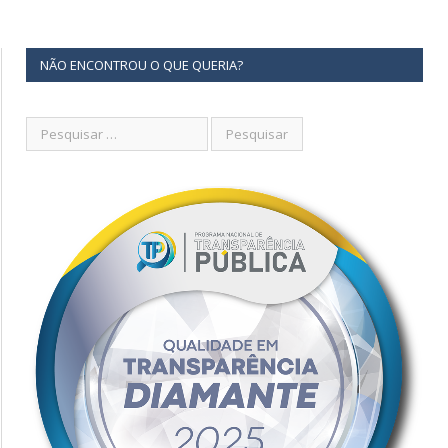
NÃO ENCONTROU O QUE QUERIA?