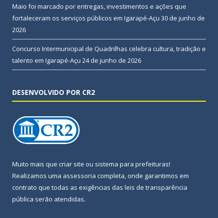
Maio foi marcado por entregas, investimentos e ações que
fortaleceram os serviços públicos em Igarapé-Açu
30 de junho de
2026
Concurso Intermunicipal de Quadrilhas celebra cultura, tradição e
talento em Igarapé-Açu
24 de junho de 2026
DESENVOLVIDO POR CR2
Muito mais que
criar site
ou
sistema para prefeituras
!
Realizamos uma
assessoria
completa, onde garantimos em
contrato que todas as exigências das
leis de transparência
pública
serão atendidas.