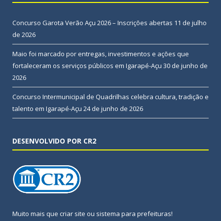
Concurso Garota Verão Açu 2026 – Inscrições abertas
11 de julho
de 2026
Maio foi marcado por entregas, investimentos e ações que
fortaleceram os serviços públicos em Igarapé-Açu
30 de junho de
2026
Concurso Intermunicipal de Quadrilhas celebra cultura, tradição e
talento em Igarapé-Açu
24 de junho de 2026
DESENVOLVIDO POR CR2
Muito mais que
criar site
ou
sistema para prefeituras
!