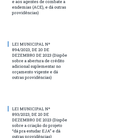
e aos agentes de combate a
endemias (ACE), e dá outras
providências)
LEI MUNICIPAL Nº
894/2023, DE 20 DE
DEZEMBRO DE 2023 (Dispõe
sobre a abertura de crédito
adicional suplementar no
orçamento vigente e dá
outras providências)
LEI MUNICIPAL Nº
893/2023, DE 20 DE
DEZEMBRO DE 2023 (Dispõe
sobre a criação do projeto
“dá pra estudar EJA” e dá
outras providências)