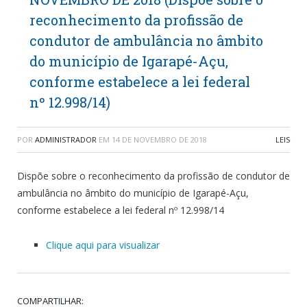
reconhecimento da profissão de
condutor de ambulância no âmbito
do município de Igarapé-Açu,
conforme estabelece a lei federal
nº 12.998/14)
POR
ADMINISTRADOR
EM
14 DE NOVEMBRO DE 2018
LEIS
Dispõe sobre o reconhecimento da profissão de condutor de
ambulância no âmbito do município de Igarapé-Açu,
conforme estabelece a lei federal nº 12.998/14
Clique aqui para visualizar
COMPARTILHAR: