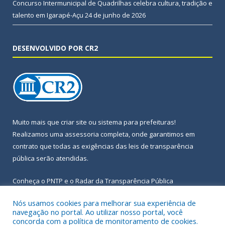
Concurso Intermunicipal de Quadrilhas celebra cultura, tradição e
talento em Igarapé-Açu
24 de junho de 2026
DESENVOLVIDO POR CR2
Muito mais que
criar site
ou
sistema para prefeituras
!
Realizamos uma
assessoria
completa, onde garantimos em
contrato que todas as exigências das
leis de transparência
pública
serão atendidas.
Conheça o
PNTP
e o
Radar da Transparência Pública
Nós usamos cookies para melhorar sua experiência de
navegação no portal. Ao utilizar nosso portal, você
concorda com a política de monitoramento de cookies.