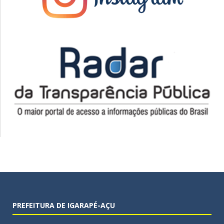
PREFEITURA DE IGARAPÉ-AÇU