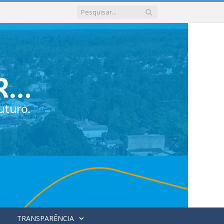
TRANSPARÊNCIA