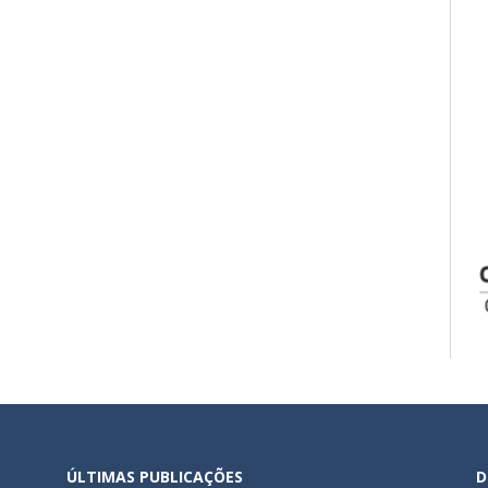
ÚLTIMAS PUBLICAÇÕES
D