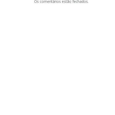
Os comentários estão fechados.