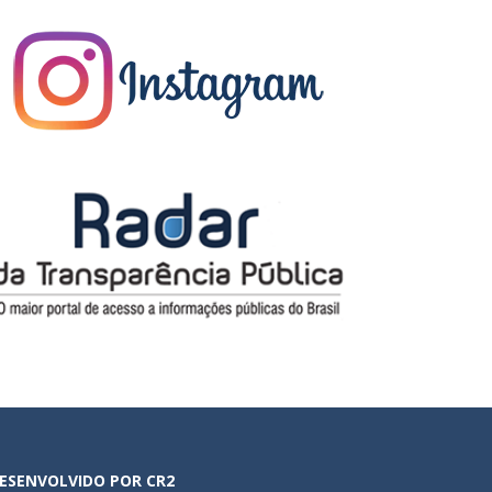
ESENVOLVIDO POR CR2