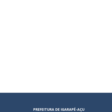
PREFEITURA DE IGARAPÉ-AÇU