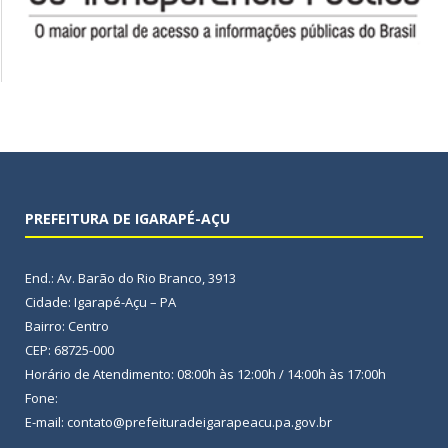
PREFEITURA DE IGARAPÉ-AÇU
End.: Av. Barão do Rio Branco, 3913
Cidade: Igarapé-Açu – PA
Bairro: Centro
CEP: 68725-000
Horário de Atendimento: 08:00h às 12:00h / 14:00h às 17:00h
Fone:
E-mail: contato@prefeituradeigarapeacu.pa.gov.br