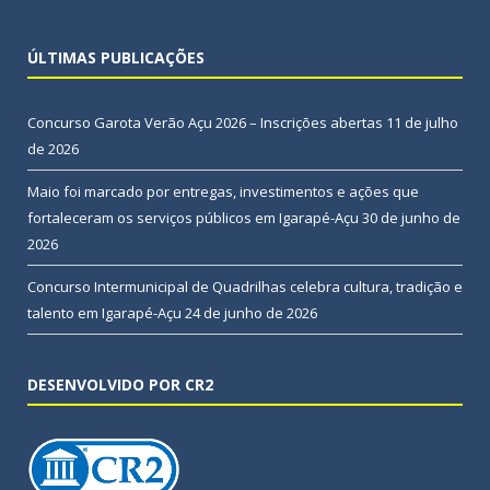
ÚLTIMAS PUBLICAÇÕES
Concurso Garota Verão Açu 2026 – Inscrições abertas
11 de julho
de 2026
Maio foi marcado por entregas, investimentos e ações que
fortaleceram os serviços públicos em Igarapé-Açu
30 de junho de
2026
Concurso Intermunicipal de Quadrilhas celebra cultura, tradição e
talento em Igarapé-Açu
24 de junho de 2026
DESENVOLVIDO POR CR2