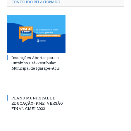
CONTEÚDO RELACIONADO
Inscrições Abertas para o
Cursinho Pré-Vestibular
Municipal de Igarapé-Açu!
PLANO MUNICIPAL DE
EDUCAÇÃO- PME_VERSÃO
FINAL-CMEI 2022