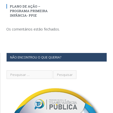
PLANO DE AÇÃO –
PROGRAMA PRIMEIRA
INFÂNCIA- PPIE
Os comentários estão fechados.
NÃO ENCONTROU O QUE QUERIA?