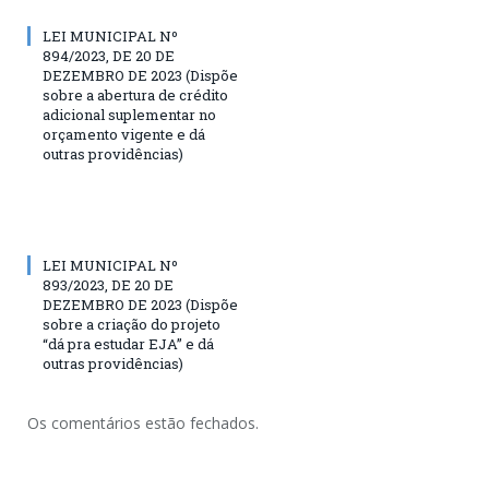
LEI MUNICIPAL Nº
894/2023, DE 20 DE
DEZEMBRO DE 2023 (Dispõe
sobre a abertura de crédito
adicional suplementar no
orçamento vigente e dá
outras providências)
LEI MUNICIPAL Nº
893/2023, DE 20 DE
DEZEMBRO DE 2023 (Dispõe
sobre a criação do projeto
“dá pra estudar EJA” e dá
outras providências)
Os comentários estão fechados.