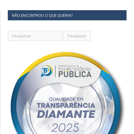
NÃO ENCONTROU O QUE QUERIA?