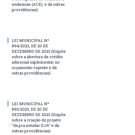
endemias (ACE), e dá outras
providências)
LEI MUNICIPAL Nº
894/2023, DE 20 DE
DEZEMBRO DE 2023 (Dispõe
sobre a abertura de crédito
adicional suplementar no
orçamento vigente e dá
outras providências)
LEI MUNICIPAL Nº
893/2023, DE 20 DE
DEZEMBRO DE 2023 (Dispõe
sobre a criação do projeto
“dá pra estudar EJA” e dá
outras providências)