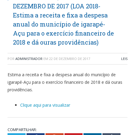
DEZEMBRO DE 2017 (LOA 2018-
Estima a receita e fixa a despesa
anual do município de igarapé-
Açu para o exercício financeiro de
2018 e dá ouras providências)
POR
ADMINISTRADOR
EM
22 DE DEZEMBRO DE 2017
LEIS
Estima a receita e fixa a despesa anual do município de
igarapé-Açu para o exercício financeiro de 2018 e dá ouras
providências.
Clique aqui para visualizar
COMPARTILHAR: