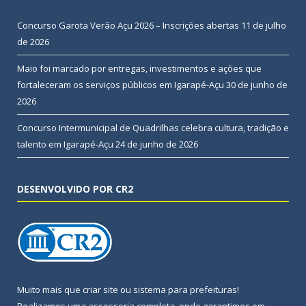
Concurso Garota Verão Açu 2026 – Inscrições abertas
11 de julho
de 2026
Maio foi marcado por entregas, investimentos e ações que
fortaleceram os serviços públicos em Igarapé-Açu
30 de junho de
2026
Concurso Intermunicipal de Quadrilhas celebra cultura, tradição e
talento em Igarapé-Açu
24 de junho de 2026
DESENVOLVIDO POR CR2
Muito mais que
criar site
ou
sistema para prefeituras
!