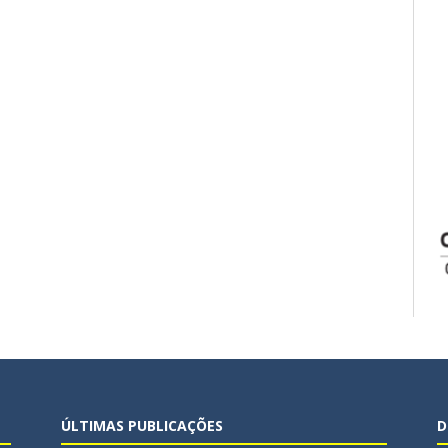
ÚLTIMAS PUBLICAÇÕES
D