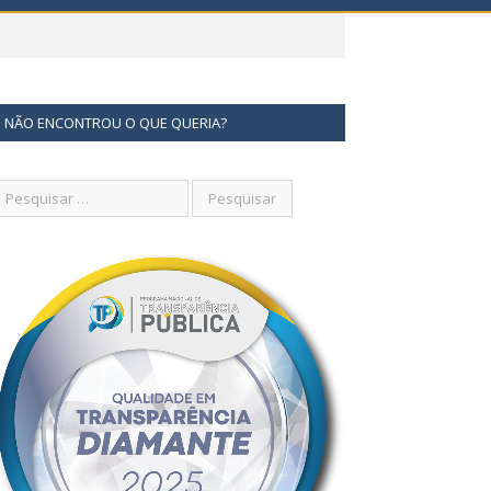
NÃO ENCONTROU O QUE QUERIA?