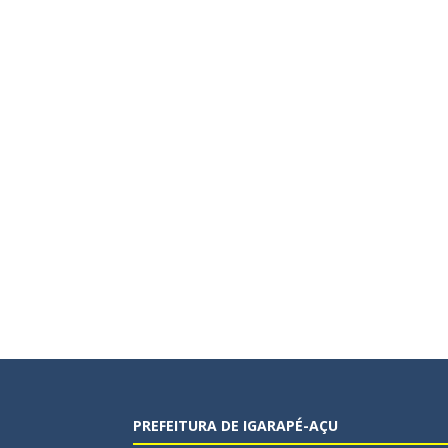
PREFEITURA DE IGARAPÉ-AÇU