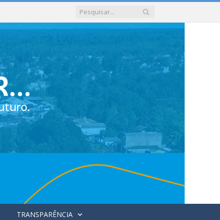
TRANSPARÊNCIA