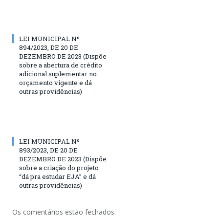
LEI MUNICIPAL Nº
894/2023, DE 20 DE
DEZEMBRO DE 2023 (Dispõe
sobre a abertura de crédito
adicional suplementar no
orçamento vigente e dá
outras providências)
LEI MUNICIPAL Nº
893/2023, DE 20 DE
DEZEMBRO DE 2023 (Dispõe
sobre a criação do projeto
“dá pra estudar EJA” e dá
outras providências)
Os comentários estão fechados.