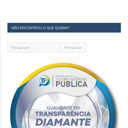
NÃO ENCONTROU O QUE QUERIA?