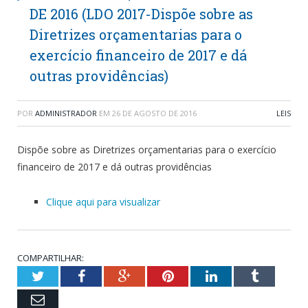
DE 2016 (LDO 2017-Dispõe sobre as
Diretrizes orçamentarias para o
exercício financeiro de 2017 e dá
outras providências)
POR
ADMINISTRADOR
EM
26 DE AGOSTO DE 2016
LEIS
Dispõe sobre as Diretrizes orçamentarias para o exercício
financeiro de 2017 e dá outras providências
Clique aqui para visualizar
COMPARTILHAR:
Twitter
Facebook
Google+
Pinterest
LinkedIn
Tumblr
Email