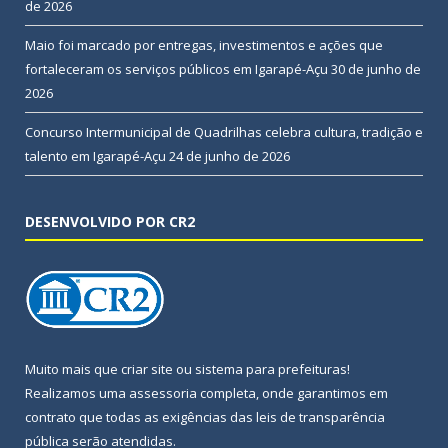
de 2026
Maio foi marcado por entregas, investimentos e ações que
fortaleceram os serviços públicos em Igarapé-Açu
30 de junho de
2026
Concurso Intermunicipal de Quadrilhas celebra cultura, tradição e
talento em Igarapé-Açu
24 de junho de 2026
DESENVOLVIDO POR CR2
Muito mais que
criar site
ou
sistema para prefeituras
!
Realizamos uma
assessoria
completa, onde garantimos em
contrato que todas as exigências das
leis de transparência
pública
serão atendidas.