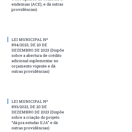
endemias (ACE), e dá outras
providências)
LEI MUNICIPAL Nº
894/2023, DE 20 DE
DEZEMBRO DE 2023 (Dispõe
sobre a abertura de crédito
adicional suplementar no
orçamento vigente e dá
outras providências)
LEI MUNICIPAL Nº
893/2023, DE 20 DE
DEZEMBRO DE 2023 (Dispõe
sobre a criação do projeto
“dá pra estudar EJA” e dá
outras providências)