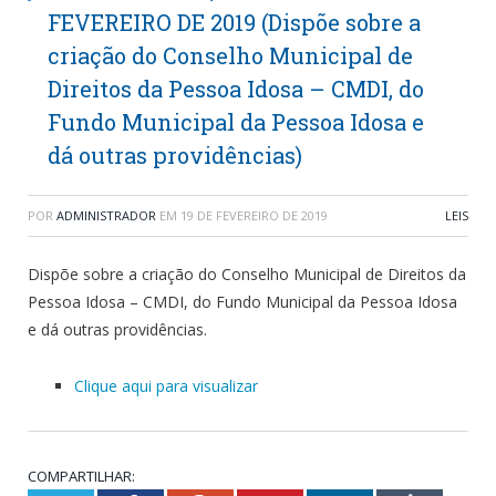
FEVEREIRO DE 2019 (Dispõe sobre a
criação do Conselho Municipal de
Direitos da Pessoa Idosa – CMDI, do
Fundo Municipal da Pessoa Idosa e
dá outras providências)
POR
ADMINISTRADOR
EM
19 DE FEVEREIRO DE 2019
LEIS
Dispõe sobre a criação do Conselho Municipal de Direitos da
Pessoa Idosa – CMDI, do Fundo Municipal da Pessoa Idosa
e dá outras providências.
Clique aqui para visualizar
COMPARTILHAR: