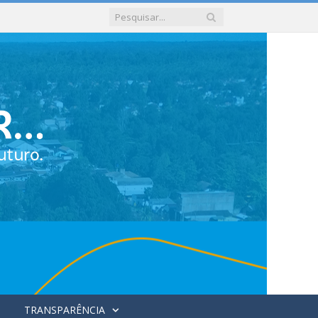
TRANSPARÊNCIA