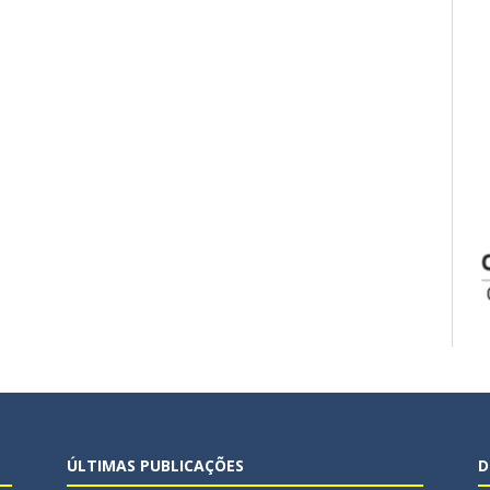
ÚLTIMAS PUBLICAÇÕES
D