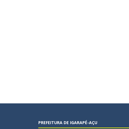
PREFEITURA DE IGARAPÉ-AÇU