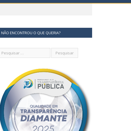
NÃO ENCONTROU O QUE QUERIA?