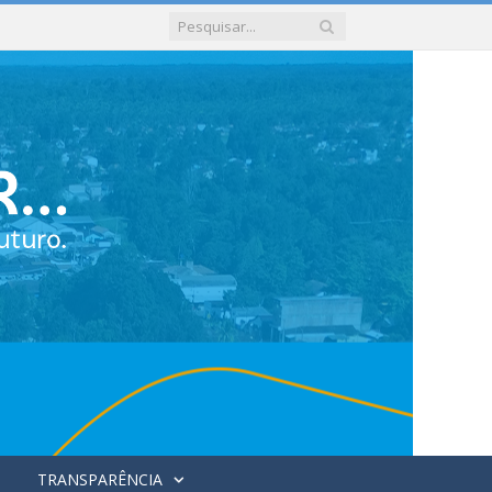
TRANSPARÊNCIA