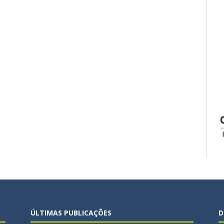
ÚLTIMAS PUBLICAÇÕES
D