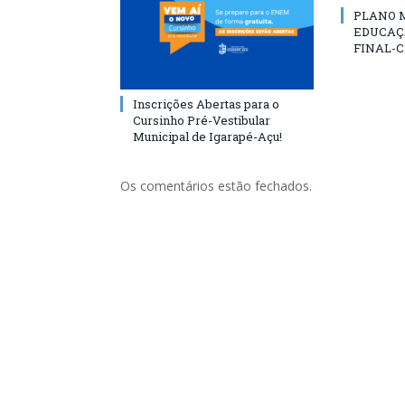
PLANO 
EDUCAÇ
FINAL-C
Inscrições Abertas para o
Cursinho Pré-Vestibular
Municipal de Igarapé-Açu!
Os comentários estão fechados.