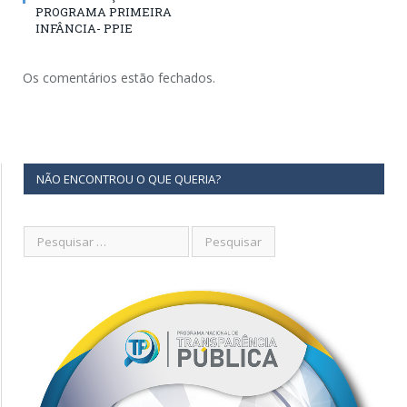
PROGRAMA PRIMEIRA
INFÂNCIA- PPIE
Os comentários estão fechados.
NÃO ENCONTROU O QUE QUERIA?