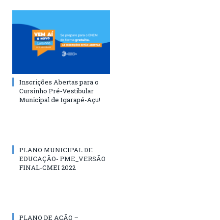
Inscrições Abertas para o
Cursinho Pré-Vestibular
Municipal de Igarapé-Açu!
PLANO MUNICIPAL DE
EDUCAÇÃO- PME_VERSÃO
FINAL-CMEI 2022
PLANO DE AÇÃO –