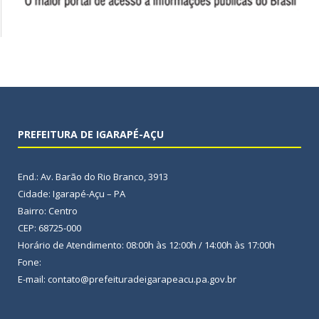
PREFEITURA DE IGARAPÉ-AÇU
End.: Av. Barão do Rio Branco, 3913
Cidade: Igarapé-Açu – PA
Bairro: Centro
CEP: 68725-000
Horário de Atendimento: 08:00h às 12:00h / 14:00h às 17:00h
Fone:
E-mail: contato@prefeituradeigarapeacu.pa.gov.br