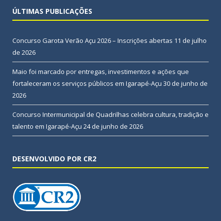
ÚLTIMAS PUBLICAÇÕES
Concurso Garota Verão Açu 2026 – Inscrições abertas
11 de julho
de 2026
Maio foi marcado por entregas, investimentos e ações que
fortaleceram os serviços públicos em Igarapé-Açu
30 de junho de
2026
Concurso Intermunicipal de Quadrilhas celebra cultura, tradição e
talento em Igarapé-Açu
24 de junho de 2026
DESENVOLVIDO POR CR2