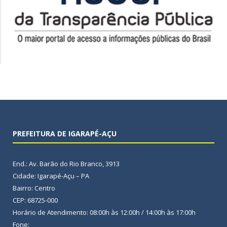
PREFEITURA DE IGARAPÉ-AÇU
End.: Av. Barão do Rio Branco, 3913
Cidade: Igarapé-Açu – PA
Bairro: Centro
CEP: 68725-000
Horário de Atendimento: 08:00h às 12:00h / 14:00h às 17:00h
Fone: