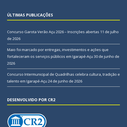
ÚLTIMAS PUBLICAÇÕES
Concurso Garota Verão Açu 2026 – Inscrições abertas
11 de julho
de 2026
Maio foi marcado por entregas, investimentos e ações que
fortaleceram os serviços públicos em Igarapé-Açu
30 de junho de
2026
Concurso Intermunicipal de Quadrilhas celebra cultura, tradição e
talento em Igarapé-Açu
24 de junho de 2026
DESENVOLVIDO POR CR2