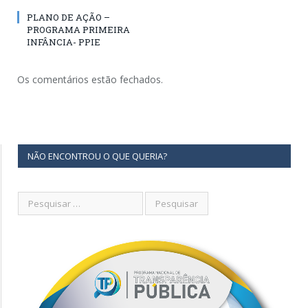
PLANO DE AÇÃO –
PROGRAMA PRIMEIRA
INFÂNCIA- PPIE
Os comentários estão fechados.
NÃO ENCONTROU O QUE QUERIA?