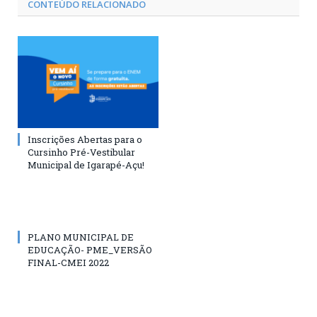
CONTEÚDO RELACIONADO
Inscrições Abertas para o
Cursinho Pré-Vestibular
Municipal de Igarapé-Açu!
PLANO MUNICIPAL DE
EDUCAÇÃO- PME_VERSÃO
FINAL-CMEI 2022