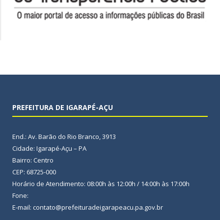
PREFEITURA DE IGARAPÉ-AÇU
End.: Av. Barão do Rio Branco, 3913
Cidade: Igarapé-Açu – PA
Bairro: Centro
CEP: 68725-000
Horário de Atendimento: 08:00h às 12:00h / 14:00h às 17:00h
Fone:
E-mail: contato@prefeituradeigarapeacu.pa.gov.br