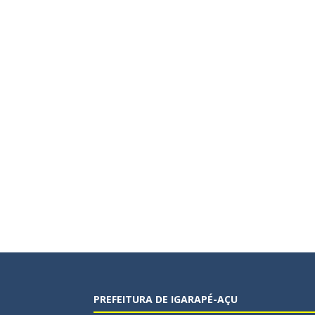
PREFEITURA DE IGARAPÉ-AÇU