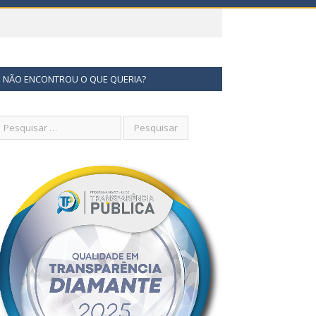
NÃO ENCONTROU O QUE QUERIA?