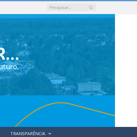
TRANSPARÊNCIA