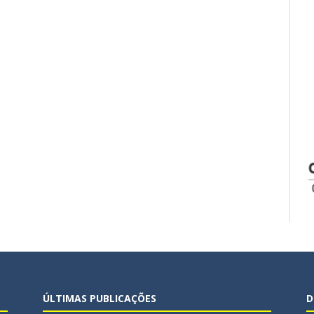
ÚLTIMAS PUBLICAÇÕES
D