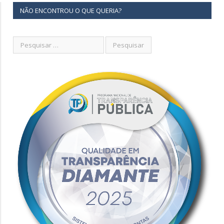
NÃO ENCONTROU O QUE QUERIA?