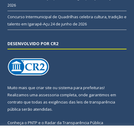
2026
Concurso Intermunicipal de Quadrilhas celebra cultura, tradição e
talento em Igarapé-Açu
24 de junho de 2026
DESENVOLVIDO POR CR2
Muito mais que
criar site
ou
sistema para prefeituras
!
Realizamos uma
assessoria
completa, onde garantimos em
contrato que todas as exigências das
leis de transparência
pública
serão atendidas.
Conheça o
PNTP
e o
Radar da Transparência Pública