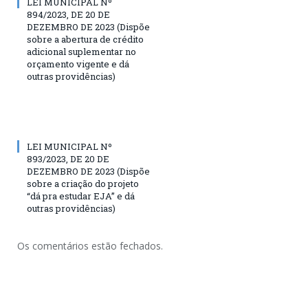
LEI MUNICIPAL Nº
894/2023, DE 20 DE
DEZEMBRO DE 2023 (Dispõe
sobre a abertura de crédito
adicional suplementar no
orçamento vigente e dá
outras providências)
LEI MUNICIPAL Nº
893/2023, DE 20 DE
DEZEMBRO DE 2023 (Dispõe
sobre a criação do projeto
“dá pra estudar EJA” e dá
outras providências)
Os comentários estão fechados.