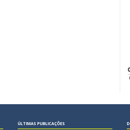
ÚLTIMAS PUBLICAÇÕES
D