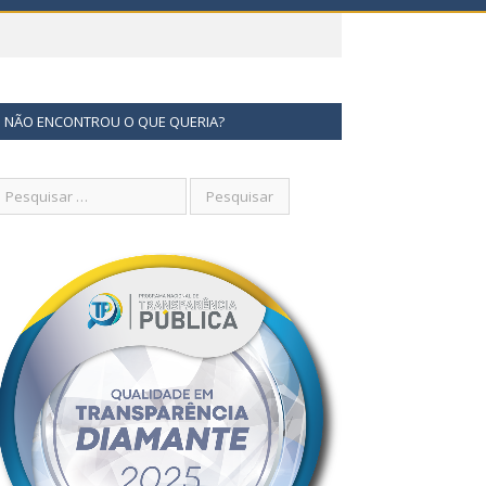
NÃO ENCONTROU O QUE QUERIA?