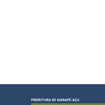
PREFEITURA DE IGARAPÉ-AÇU