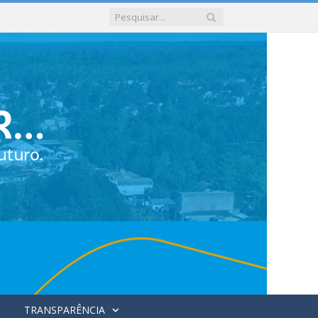
TRANSPARÊNCIA