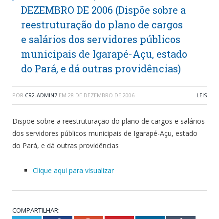
DEZEMBRO DE 2006 (Dispõe sobre a
reestruturação do plano de cargos
e salários dos servidores públicos
municipais de Igarapé-Açu, estado
do Pará, e dá outras providências)
POR
CR2-ADMIN7
EM
28 DE DEZEMBRO DE 2006
LEIS
Dispõe sobre a reestruturação do plano de cargos e salários
dos servidores públicos municipais de Igarapé-Açu, estado
do Pará, e dá outras providências
Clique aqui para visualizar
COMPARTILHAR: