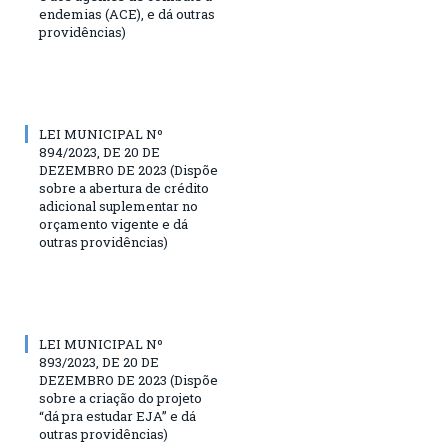
endemias (ACE), e dá outras
providências)
LEI MUNICIPAL Nº
894/2023, DE 20 DE
DEZEMBRO DE 2023 (Dispõe
sobre a abertura de crédito
adicional suplementar no
orçamento vigente e dá
outras providências)
LEI MUNICIPAL Nº
893/2023, DE 20 DE
DEZEMBRO DE 2023 (Dispõe
sobre a criação do projeto
“dá pra estudar EJA” e dá
outras providências)