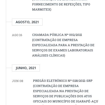
FORNECIMENTO DE REFEIÇÕES, TIPO
MARMITEX)
AGOSTO, 2021
CHAMADA PÚBLICA Nº 002/2021
AGO 16
(CONTRATAÇÃO DE EMPRESA
ESPECIALIZADA PARA A PRESTAÇÃO DE
SERVIÇOS DE EXAMES LABORATORIAIS
ANÁLISES CLÍNICAS)
JUNHO, 2021
PREGÃO ELETRÔNICO Nº 028/2021-SRP
JUN 08
(CONTRATAÇÃO DE EMPRESA
ESPECIALIZADA NA PRESTAÇÃO DE
SERVIÇOS DE PUBLICAÇÕES DOS ATOS
OFICIAIS DO MUNICÍPIO DE IGARAPÉ-AÇU