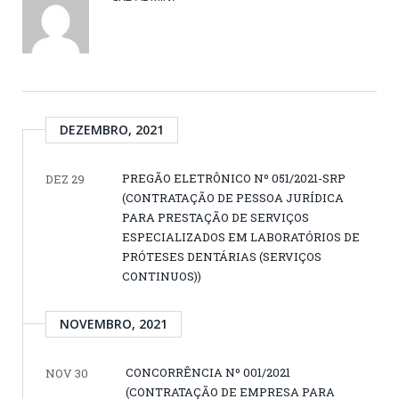
DEZEMBRO, 2021
PREGÃO ELETRÔNICO Nº 051/2021-SRP
DEZ 29
(CONTRATAÇÃO DE PESSOA JURÍDICA
PARA PRESTAÇÃO DE SERVIÇOS
ESPECIALIZADOS EM LABORATÓRIOS DE
PRÓTESES DENTÁRIAS (SERVIÇOS
CONTINUOS))
NOVEMBRO, 2021
CONCORRÊNCIA Nº 001/2021
NOV 30
(CONTRATAÇÃO DE EMPRESA PARA