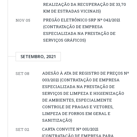
REALIZAÇÃO DA RECUPERAÇÃO DE 33,70
KM DE ESTRADAS VICINAIS)
PREGÃO ELETRÔNICO SRP Nº 042/2021
NOV 05
(CONTRATAÇÃO DE EMPRESA
ESPECIALIZADA NA PRESTAÇÃO DE
SERVIÇOS GRÁFICOS)
SETEMBRO, 2021
ADESÃO À ATA DE REGISTRO DE PREÇOS Nº
SET 08
003/2021 (CONTRATAÇÃO DE EMPRESA
ESPECIALIZADA NA PRESTAÇÃO DE
SERVIÇOS DE LIMPEZA E HIGIENIZAÇÃO
DE AMBIENTES, ESPECIALMENTE
CONTROLE DE PRAGAS E VETORES,
LIMPEZA DE FORROS EM GERAL E
SANITIZAÇÃO)
CARTA CONVITE Nº 001/2021
SET 02
(CONTRATAÇÃO DE EMPRESA PARA