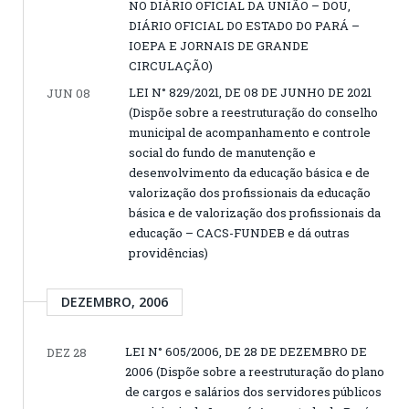
NO DIÁRIO OFICIAL DA UNIÃO – DOU,
DIÁRIO OFICIAL DO ESTADO DO PARÁ –
IOEPA E JORNAIS DE GRANDE
CIRCULAÇÃO)
LEI N° 829/2021, DE 08 DE JUNHO DE 2021
JUN 08
(Dispõe sobre a reestruturação do conselho
municipal de acompanhamento e controle
social do fundo de manutenção e
desenvolvimento da educação básica e de
valorização dos profissionais da educação
básica e de valorização dos profissionais da
educação – CACS-FUNDEB e dá outras
providências)
DEZEMBRO, 2006
LEI N° 605/2006, DE 28 DE DEZEMBRO DE
DEZ 28
2006 (Dispõe sobre a reestruturação do plano
de cargos e salários dos servidores públicos