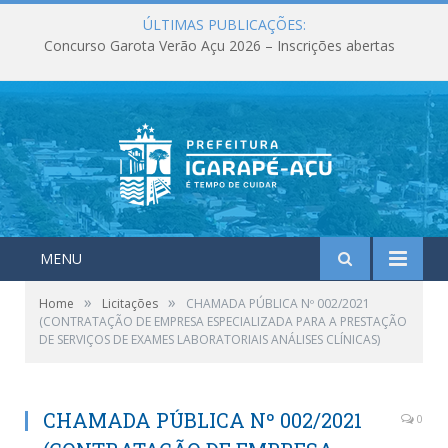
ÚLTIMAS PUBLICAÇÕES:
Concurso Garota Verão Açu 2026 – Inscrições abertas
MENU
»
»
Home
Licitações
CHAMADA PÚBLICA Nº 002/2021
(CONTRATAÇÃO DE EMPRESA ESPECIALIZADA PARA A PRESTAÇÃO
DE SERVIÇOS DE EXAMES LABORATORIAIS ANÁLISES CLÍNICAS)
CHAMADA PÚBLICA Nº 002/2021
0