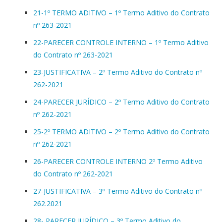
21-1º TERMO ADITIVO – 1º Termo Aditivo do Contrato
nº 263-2021
22-PARECER CONTROLE INTERNO – 1º Termo Aditivo
do Contrato nº 263-2021
23-JUSTIFICATIVA – 2º Termo Aditivo do Contrato nº
262-2021
24-PARECER JURÍDICO – 2º Termo Aditivo do Contrato
nº 262-2021
25-2º TERMO ADITIVO – 2º Termo Aditivo do Contrato
nº 262-2021
26-PARECER CONTROLE INTERNO 2º Termo Aditivo
do Contrato nº 262-2021
27-JUSTIFICATIVA – 3º Termo Aditivo do Contrato nº
262.2021
28- PARECER JURÍDICO – 3º Termo Aditivo do