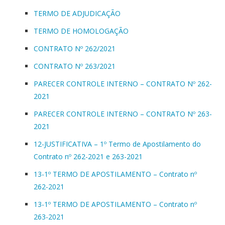
TERMO DE ADJUDICAÇÃO
TERMO DE HOMOLOGAÇÃO
CONTRATO Nº 262/2021
CONTRATO Nº 263/2021
PARECER CONTROLE INTERNO – CONTRATO Nº 262-
2021
PARECER CONTROLE INTERNO – CONTRATO Nº 263-
2021
12-JUSTIFICATIVA – 1º Termo de Apostilamento do
Contrato nº 262-2021 e 263-2021
13-1º TERMO DE APOSTILAMENTO – Contrato nº
262-2021
13-1º TERMO DE APOSTILAMENTO – Contrato nº
263-2021