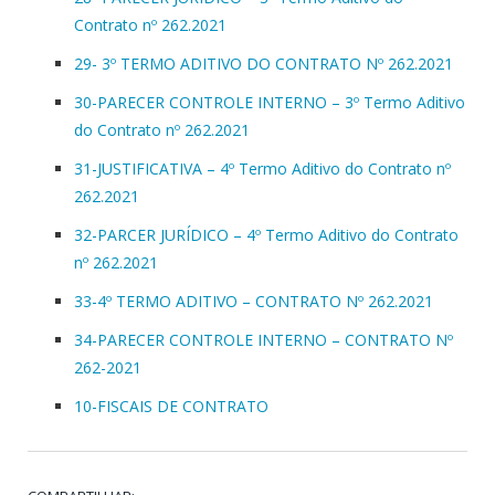
Contrato nº 262.2021
29- 3º TERMO ADITIVO DO CONTRATO Nº 262.2021
30-PARECER CONTROLE INTERNO – 3º Termo Aditivo
do Contrato nº 262.2021
31-JUSTIFICATIVA – 4º Termo Aditivo do Contrato nº
262.2021
32-PARCER JURÍDICO – 4º Termo Aditivo do Contrato
nº 262.2021
33-4º TERMO ADITIVO – CONTRATO Nº 262.2021
34-PARECER CONTROLE INTERNO – CONTRATO Nº
262-2021
10-FISCAIS DE CONTRATO