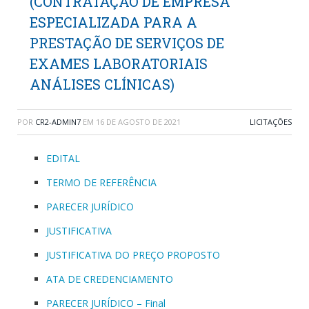
(CONTRATAÇÃO DE EMPRESA
ESPECIALIZADA PARA A
PRESTAÇÃO DE SERVIÇOS DE
EXAMES LABORATORIAIS
ANÁLISES CLÍNICAS)
POR
CR2-ADMIN7
EM
16 DE AGOSTO DE 2021
LICITAÇÕES
EDITAL
TERMO DE REFERÊNCIA
PARECER JURÍDICO
JUSTIFICATIVA
JUSTIFICATIVA DO PREÇO PROPOSTO
ATA DE CREDENCIAMENTO
PARECER JURÍDICO – Final