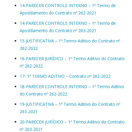
14-PARECER CONTROLE INTERNO – 1º Termo de
Apostilamento do Contrato nº 262-2021
14-PARECER CONTROLE INTERNO – 1º Termo de
Apostilamento do Contrato nº 263-2021
15-JUSTIFICATIVA – 1º Termo Aditivo do Contrato nº
262-2022
16-PARECER JURÍDICO – 1º Termo Aditivo do Contrato
nº 262-2022
17- 1º TERMO ADITIVO – Contrato nº 262-2022
18-PARECER CONTROLE INTERNO – 1º Termo Aditivo
do Contrato nº 262-2022
19-JUSTIFICATIVA – 1º Termo Aditivo do Contrato nº
263-2021
20-PARECER JURÍDICO – 1º Termo Aditivo do Contrato
nº 263-2021