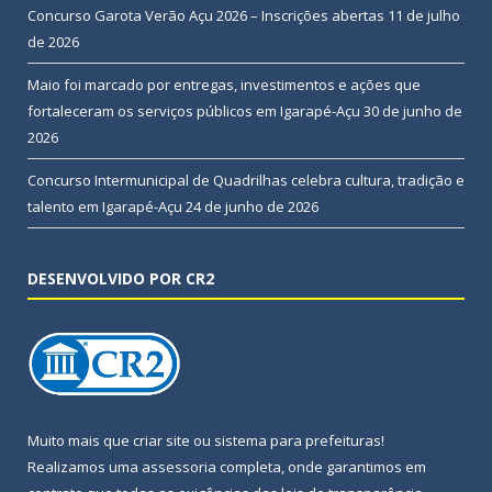
Concurso Garota Verão Açu 2026 – Inscrições abertas
11 de julho
de 2026
Maio foi marcado por entregas, investimentos e ações que
fortaleceram os serviços públicos em Igarapé-Açu
30 de junho de
2026
Concurso Intermunicipal de Quadrilhas celebra cultura, tradição e
talento em Igarapé-Açu
24 de junho de 2026
DESENVOLVIDO POR CR2
Muito mais que
criar site
ou
sistema para prefeituras
!
Realizamos uma
assessoria
completa, onde garantimos em