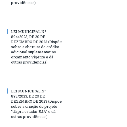
providências)
LEI MUNICIPAL Nº
894/2023, DE 20 DE
DEZEMBRO DE 2023 (Dispõe
sobre a abertura de crédito
adicional suplementar no
orçamento vigente e dá
outras providências)
LEI MUNICIPAL Nº
893/2023, DE 20 DE
DEZEMBRO DE 2023 (Dispõe
sobre a criação do projeto
“dá pra estudar EJA” e dá
outras providências)