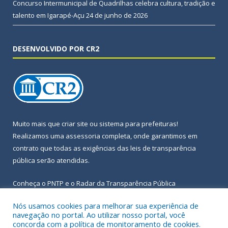
Concurso Intermunicipal de Quadrilhas celebra cultura, tradição e
talento em Igarapé-Açu
24 de junho de 2026
DESENVOLVIDO POR CR2
Muito mais que
criar site
ou
sistema para prefeituras
!
Realizamos uma
assessoria
completa, onde garantimos em
contrato que todas as exigências das
leis de transparência
pública
serão atendidas.
Conheça o
PNTP
e o
Radar da Transparência Pública
Nós usamos cookies para melhorar sua experiência de
navegação no portal. Ao utilizar nosso portal, você
concorda com a política de monitoramento de cookies.