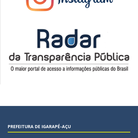
PREFEITURA DE IGARAPÉ-AÇU