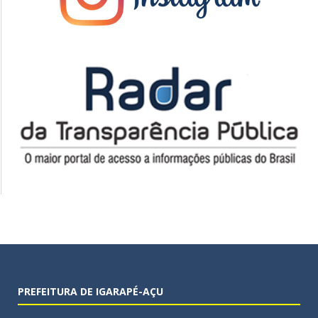
PREFEITURA DE IGARAPÉ-AÇU