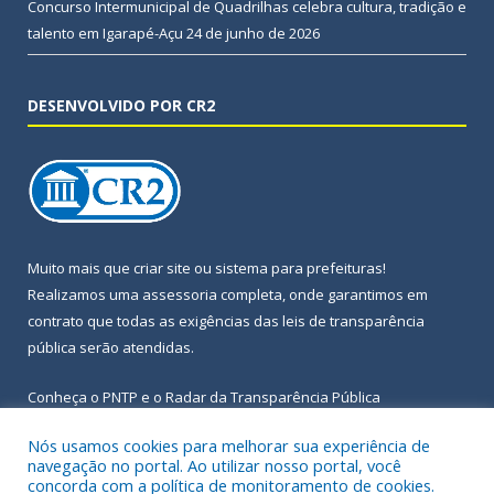
Concurso Intermunicipal de Quadrilhas celebra cultura, tradição e
talento em Igarapé-Açu
24 de junho de 2026
DESENVOLVIDO POR CR2
Muito mais que
criar site
ou
sistema para prefeituras
!
Realizamos uma
assessoria
completa, onde garantimos em
contrato que todas as exigências das
leis de transparência
pública
serão atendidas.
Conheça o
PNTP
e o
Radar da Transparência Pública
Nós usamos cookies para melhorar sua experiência de
navegação no portal. Ao utilizar nosso portal, você
concorda com a política de monitoramento de cookies.