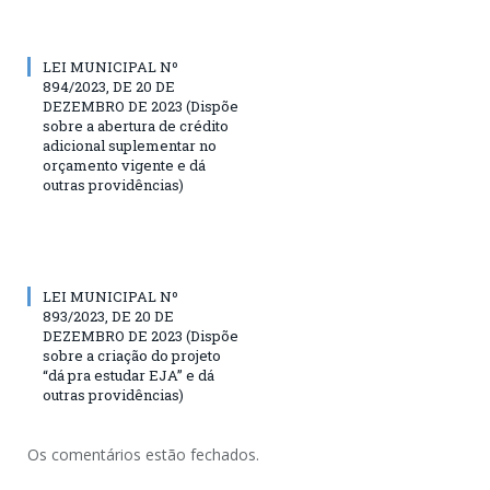
LEI MUNICIPAL Nº
894/2023, DE 20 DE
DEZEMBRO DE 2023 (Dispõe
sobre a abertura de crédito
adicional suplementar no
orçamento vigente e dá
outras providências)
LEI MUNICIPAL Nº
893/2023, DE 20 DE
DEZEMBRO DE 2023 (Dispõe
sobre a criação do projeto
“dá pra estudar EJA” e dá
outras providências)
Os comentários estão fechados.