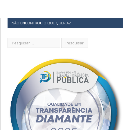
NÃO ENCONTROU O QUE QUERIA?