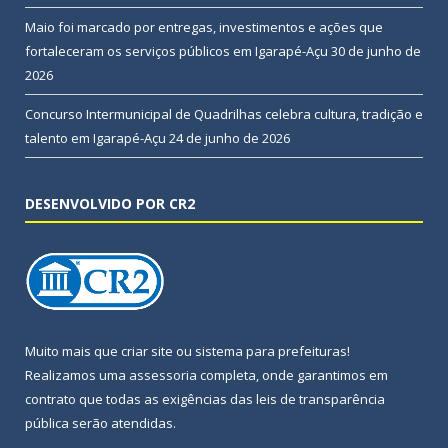
Maio foi marcado por entregas, investimentos e ações que
fortaleceram os serviços públicos em Igarapé-Açu
30 de junho de
2026
Concurso Intermunicipal de Quadrilhas celebra cultura, tradição e
talento em Igarapé-Açu
24 de junho de 2026
DESENVOLVIDO POR CR2
Muito mais que
criar site
ou
sistema para prefeituras
!
Realizamos uma
assessoria
completa, onde garantimos em
contrato que todas as exigências das
leis de transparência
pública
serão atendidas.