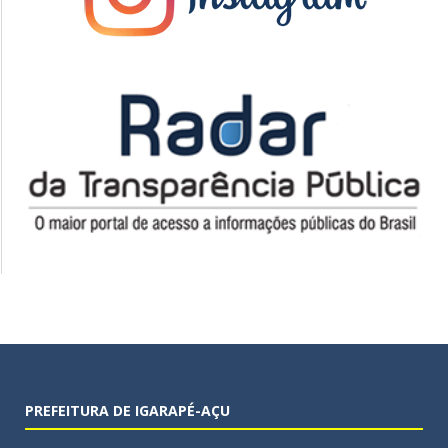
PREFEITURA DE IGARAPÉ-AÇU