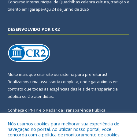
Concurso Intermunicipal de Quadrilhas celebra cultura, tradição e
talento em Igarapé-Açu
24 de junho de 2026
DESENVOLVIDO POR CR2
Muito mais que
criar site
ou
sistema para prefeituras
!
Realizamos uma
assessoria
completa, onde garantimos em
contrato que todas as exigências das
leis de transparência
pública
serão atendidas.
Conheça o
PNTP
e o
Radar da Transparência Pública
Nós usamos cookies para melhorar sua experiência de
navegação no portal. Ao utilizar nosso portal, você
concorda com a política de monitoramento de cookies.