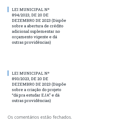
LEI MUNICIPAL Nº
894/2023, DE 20 DE
DEZEMBRO DE 2023 (Dispõe
sobre a abertura de crédito
adicional suplementar no
orçamento vigente e dá
outras providências)
LEI MUNICIPAL Nº
893/2023, DE 20 DE
DEZEMBRO DE 2023 (Dispõe
sobre a criação do projeto
“dá pra estudar EJA” e dá
outras providências)
Os comentários estão fechados.