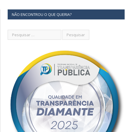
NÃO ENCONTROU O QUE QUERIA?