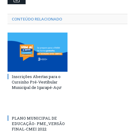
CONTEÚDO RELACIONADO
Inscrições Abertas para o
Cursinho Pré-Vestibular
Municipal de Igarapé-Açu!
PLANO MUNICIPAL DE
EDUCAÇÃO- PME_VERSÃO
FINAL-CMEI 2022