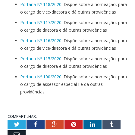
Portaria Nº 118/2020
: Dispõe sobre a nomeação, para
o cargo de vice-diretora e dá outras providências
Portaria Nº 117/2020
: Dispõe sobre a nomeação, para
o cargo de diretora e dá outras providências
Portaria Nº 116/2020
: Dispõe sobre a nomeação, para
o cargo de vice-diretora e dá outras providências
Portaria Nº 115/2020
: Dispõe sobre a nomeação, para
o cargo de diretora e dá outras providências
Portaria Nº 100/2020
: Dispõe sobre a nomeação, para
o cargo de assessor especial I e dá outras
providências
COMPARTILHAR:
Twitter
Facebook
Google+
Pinterest
LinkedIn
Tumblr
Email