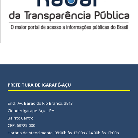
PREFEITURA DE IGARAPÉ-AÇU
End.: Av. Barão do Rio Branco, 3913
Cidade: Igarapé-Açu – PA
Bairro: Centro
CEP: 68725-000
Horário de Atendimento: 08:00h às 12:00h / 14:00h às 17:00h