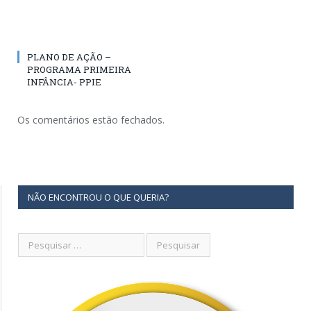
PLANO DE AÇÃO –
PROGRAMA PRIMEIRA
INFÂNCIA- PPIE
Os comentários estão fechados.
NÃO ENCONTROU O QUE QUERIA?