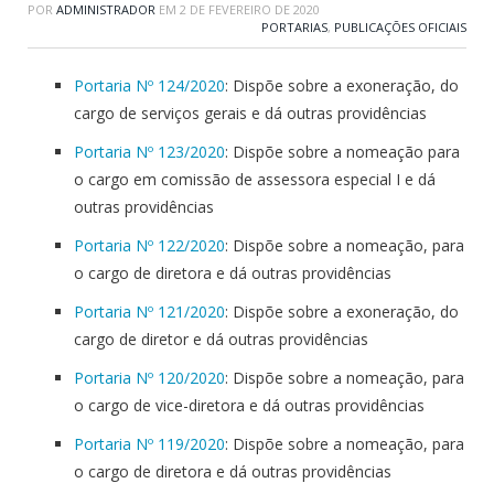
POR
ADMINISTRADOR
EM
2 DE FEVEREIRO DE 2020
PORTARIAS
,
PUBLICAÇÕES OFICIAIS
Portaria Nº 124/2020
: Dispõe sobre a exoneração, do
cargo de serviços gerais e dá outras providências
Portaria Nº 123/2020
: Dispõe sobre a nomeação para
o cargo em comissão de assessora especial I e dá
outras providências
Portaria Nº 122/2020
: Dispõe sobre a nomeação, para
o cargo de diretora e dá outras providências
Portaria Nº 121/2020
: Dispõe sobre a exoneração, do
cargo de diretor e dá outras providências
Portaria Nº 120/2020
: Dispõe sobre a nomeação, para
o cargo de vice-diretora e dá outras providências
Portaria Nº 119/2020
: Dispõe sobre a nomeação, para
o cargo de diretora e dá outras providências